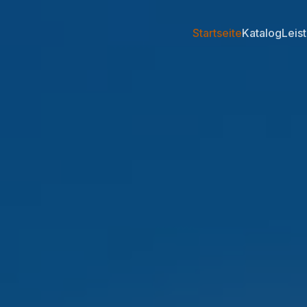
Startseite
Katalog
Leis